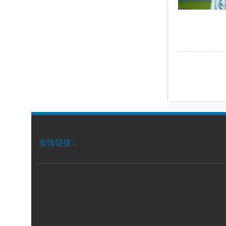
友情链接：