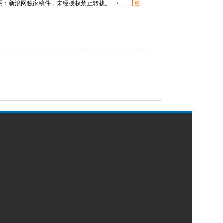
浪网独家稿件，未经授权禁止转载。 -->......
【更